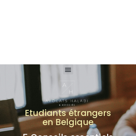
Etudiants étrangers
en Belgique