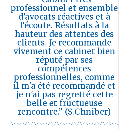
professionnel et ensemble
d'avocats réactives et à
l'écoute. Résultats à la
hauteur des attentes des
clients. Je recommande
vivement ce cabinet bien
réputé par ses
compétences
professionnelles, comme
il m'a été recommandé et
je n'ai pas regretté cette
belle et fructueuse
rencontre.” (S.Chniber)