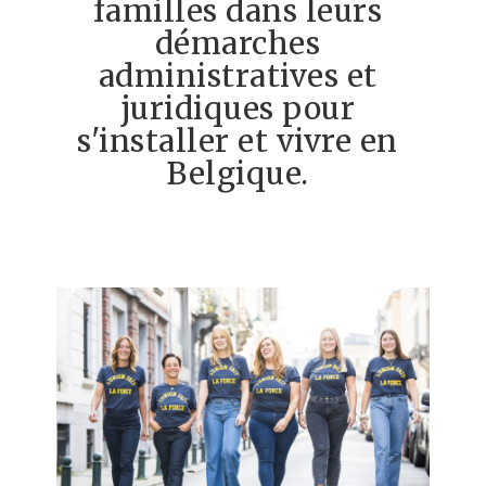
familles dans leurs
démarches
administratives et
juridiques pour
s'installer et vivre en
Belgique.