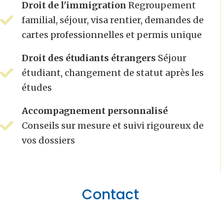
Droit de l'immigration
Regroupement
familial, séjour, visa rentier, demandes de
cartes professionnelles et permis unique
Droit des étudiants étrangers
Séjour
étudiant, changement de statut après les
études
Accompagnement personnalisé
Conseils sur mesure et suivi rigoureux de
vos dossiers
Contact