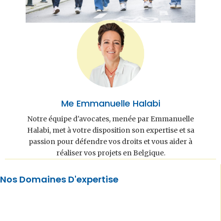
Me Emmanuelle Halabi
Notre équipe d'avocates, menée par Emmanuelle
Halabi, met à votre disposition son expertise et sa
passion pour défendre vos droits et vous aider à
réaliser vos projets en Belgique.
Nos Domaines D'expertise