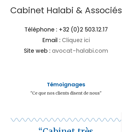
Cabinet Halabi & Associés
Téléphone : +32 (0)2 503.12.17
Email :
Cliquez ici
Site web :
avocat-halabi.com
Témoignages
"Ce que nos clients disent de nous"
“Cabinet très