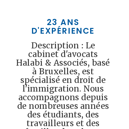
23 ANS
D'EXPÉRIENCE
Description : Le
cabinet d'avocats
Halabi & Associés, basé
à Bruxelles, est
spécialisé en droit de
l'immigration. Nous
accompagnons depuis
de nombreuses années
des étudiants, des
travailleurs et des